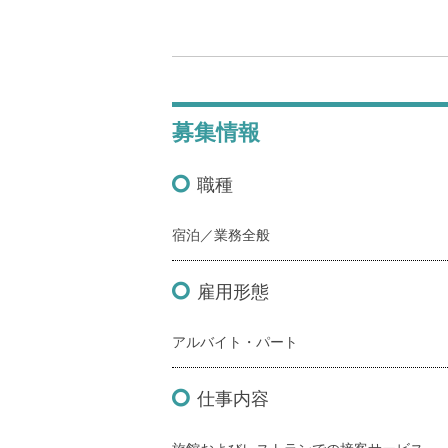
募集情報
職種
宿泊／業務全般
雇用形態
アルバイト・パート
仕事内容