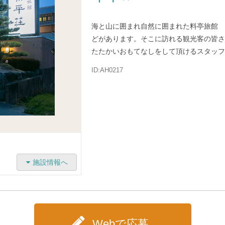
海と山に囲まれ自然に囲まれた料亭旅館 
どがあります。そこに訪れる観光客の皆さ
たたかいおもてなしをして頂けるスタッフ
ID:AH0217
施設情報へ
Webで応募