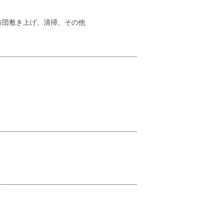
布団敷き上げ、清掃、その他