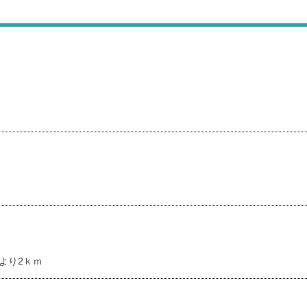
より2ｋｍ