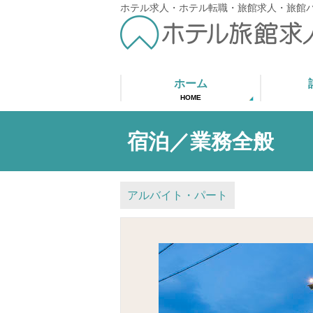
ホテル求人・ホテル転職・旅館求人・旅館
ホーム
HOME
宿泊／業務全般
アルバイト・パート