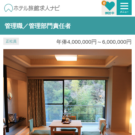
管理職／管理部門責任者
年俸4,000,000円～6,000,000円
正社員