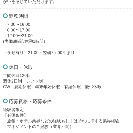
がいを感じていただけます。
勤務時間
・7:00〜16:00
・8:00〜17:00
・12:00〜21:00
(実働8時間/休憩1時間)
・夜勤有り 21:00～翌朝7：00泊まり
休日・休暇
年間休日120日
週休2日制（シフト制）
GW、夏期休暇、年末年始休暇、有給休暇、慶弔休暇
応募資格・応募条件
経験者限定
【必須条件】
・旅館・ホテル業界などの経験もしくはそれに準ずる業界経験
・マネジメントのご経験（業界不問）