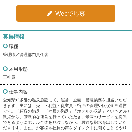
Webで応募
募集情報
職種
管理職／管理部門責任者
雇用形態
正社員
仕事内容
愛知県知多郡の温泉施設にて、運営・企画・管理業務を担当いただ
きます。主には、売上・利益・従業員・宿泊の管理や販促企画運営
です。「顧客の満足」「社員の満足」「ホテルの収益」という3つの
観点から、俯瞰的な運営を行っていただき、最高のサービスを提供
できるようにホテル全体を見渡しながら、最適な指示を出していた
だきます。また、お客様や社員の声をダイレクトに聞くことでやり