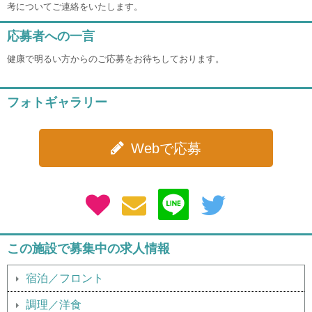
考についてご連絡をいたします。
応募者への一言
健康で明るい方からのご応募をお待ちしております。
フォトギャラリー
Webで応募
この施設で募集中の求人情報
宿泊／フロント
調理／洋食