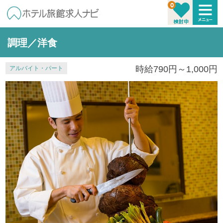
調理／洋食
時給790円～1,000円
アルバイト・パート