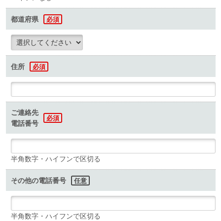
都道府県
必須
住所
必須
ご連絡先
必須
電話番号
半角数字・ハイフンで区切る
その他の電話番号
任意
半角数字・ハイフンで区切る