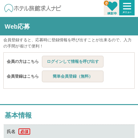
Web応募
会員登録すると、応募時に登録情報を呼び出すことが出来るので、入力
の手間が省けて便利！
会員の方はこちら
ログインして情報を呼び出す
会員登録はこちら
簡単会員登録（無料）
基本情報
氏名
必須