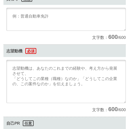
600
文字数：
/600
志望動機
必須
600
文字数：
/600
自己PR
任意