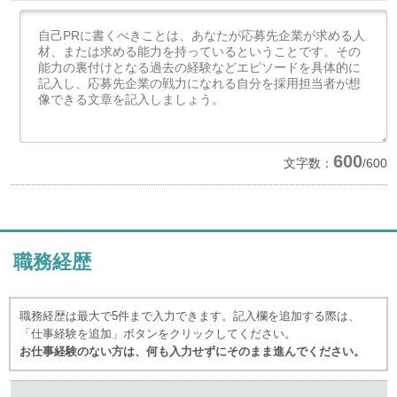
600
文字数：
/600
職務経歴
職務経歴は最大で5件まで入力できます。記入欄を追加する際は、
「仕事経験を追加」ボタンをクリックしてください。
お仕事経験のない方は、何も入力せずにそのまま進んでください。