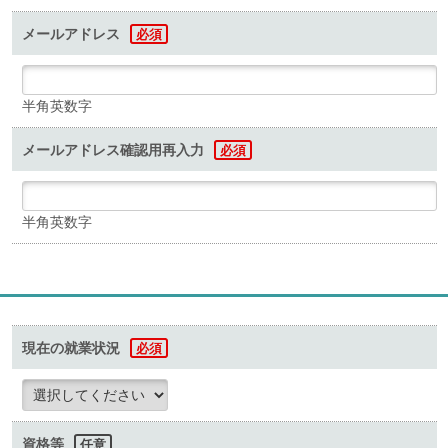
メールアドレス
必須
半角英数字
メールアドレス確認用再入力
必須
半角英数字
現在の就業状況
必須
資格等
任意