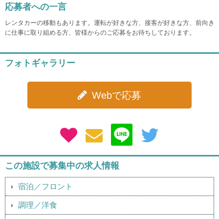
応募者への一言
レンタカーの移動もあります。運転が好きな方、接客が好きな方、前向き
に仕事に取り組める方、皆様からのご応募をお待ちしております。
フォトギャラリー
Webで応募
この施設で募集中の求人情報
宿泊／フロント
調理／洋食