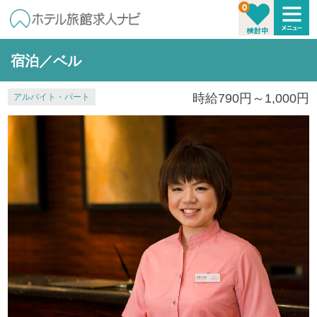
宿泊／ベル
時給790円～1,000円
アルバイト・パート