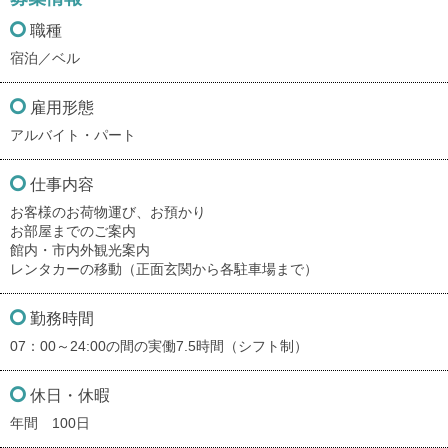
職種
宿泊／ベル
雇用形態
アルバイト・パート
仕事内容
お客様のお荷物運び、お預かり
お部屋までのご案内
館内・市内外観光案内
レンタカーの移動（正面玄関から各駐車場まで）
勤務時間
07：00～24:00の間の実働7.5時間（シフト制）
休日・休暇
年間 100日