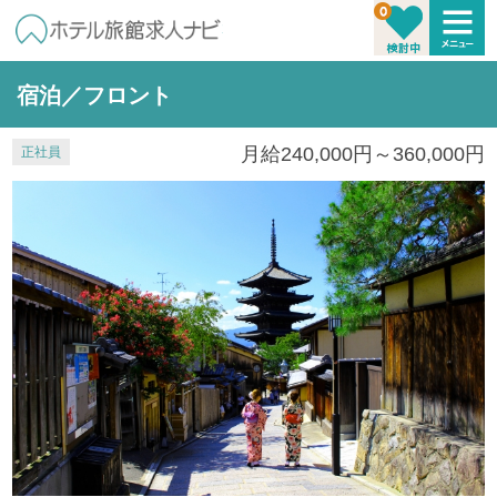
宿泊／フロント
月給240,000円～360,000円
正社員