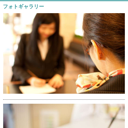
フォトギャラリー