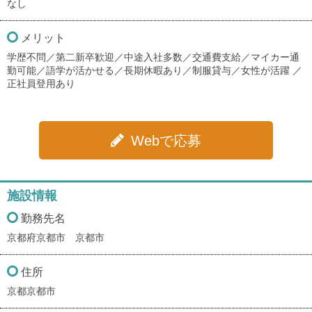
なし
メリット
学歴不問／第二新卒歓迎／中途入社多数／交通費支給／マイカー通
勤可能／語学が活かせる／長期休暇あり／制服貸与／女性が活躍 ／
正社員登用あり
Webで応募
施設情報
勤務先名
京都府京都市 京都市
住所
京都京都市