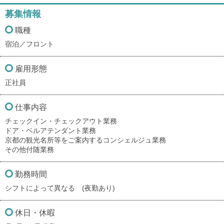
募集情報
職種
宿泊／フロント
雇用形態
正社員
仕事内容
チェックイン・チェックアウト業務
ドア・ベルアテンダント業務
京都の観光名所等をご案内するコンシェルジュ業務
その他付随業務
勤務時間
シフトによって異なる (夜勤あり)
休日・休暇