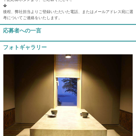
後程、弊社担当よりご登録いただいた電話、またはメールアドレス宛に選
考についてご連絡をいたします。
応募者への一言
フォトギャラリー