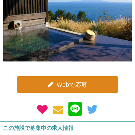
Webで応募
この施設で募集中の求人情報