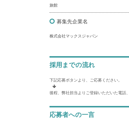
旅館
募集先企業名
株式会社マックスジャパン
採用までの流れ
下記応募ボタンより、ご応募ください。
後程、弊社担当よりご登録いただいた電話
応募者への一言