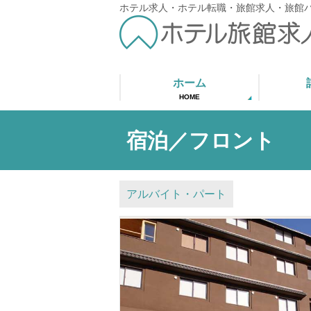
ホテル求人・ホテル転職・旅館求人・旅館
ホーム
HOME
宿泊／フロント
アルバイト・パート