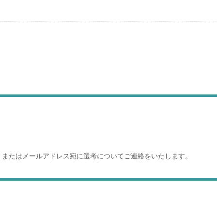
、またはメールアドレス宛に選考についてご連絡をいたします。