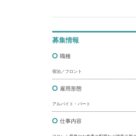
募集情報
職種
宿泊／フロント
雇用形態
アルバイト・パート
仕事内容