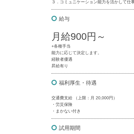
３．コミュニケーション能力を活かして仕
給与
月給900円～
+各種手当
能力に応じて決定します。
経験者優遇
昇給有り
福利厚生・待遇
交通費支給 （上限：月 20,000円）
・労災保険
・まかない付き
試用期間