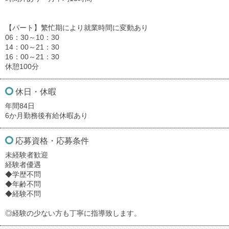
【パート】繁忙期により就業時間に変動あり
06：30～10：30
14：00～21：30
16：00～21：30
休憩100分
休日・休暇
年間84日
6か月勤務後有給休暇あり
応募資格・応募条件
未経験者歓迎
経験者優遇
◆学歴不問
◆年齢不問
◆経験不問
◎経験の少ない方も丁寧に指導致します。