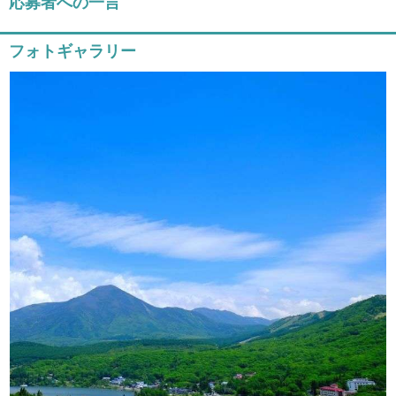
応募者への一言
フォトギャラリー