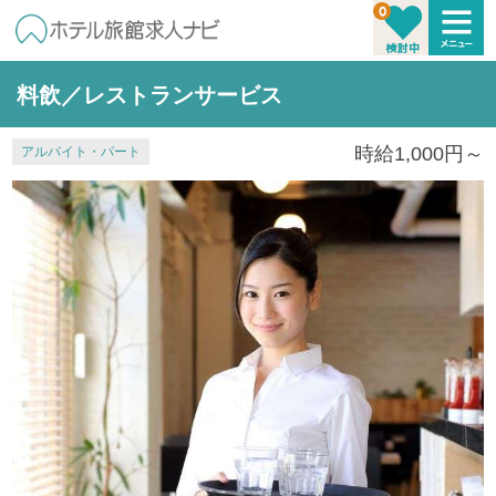
料飲／レストランサービス
時給1,000円～
アルバイト・パート