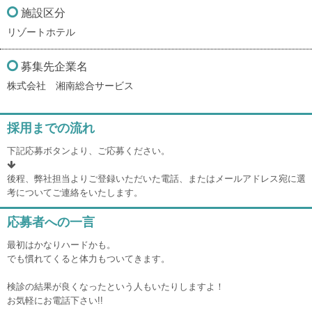
施設区分
リゾートホテル
募集先企業名
株式会社 湘南総合サービス
採用までの流れ
下記応募ボタンより、ご応募ください。
後程、弊社担当よりご登録いただいた電話、またはメールアドレス宛に選
考についてご連絡をいたします。
応募者への一言
最初はかなりハードかも。
でも慣れてくると体力もついてきます。
検診の結果が良くなったという人もいたりしますよ！
お気軽にお電話下さい!!