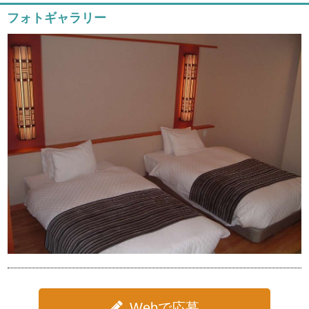
フォトギャラリー
Webで応募