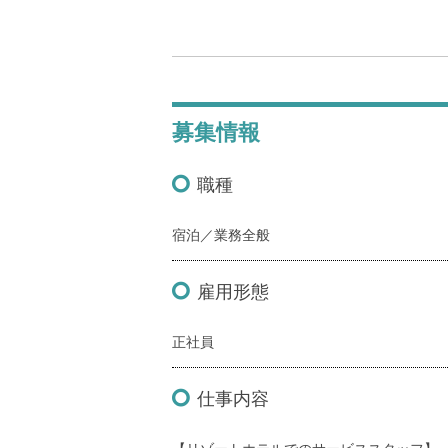
募集情報
職種
宿泊／業務全般
雇用形態
正社員
仕事内容