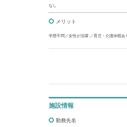
なし
メリット
学歴不問／女性が活躍 ／育児・介護休暇あ
施設情報
勤務先名