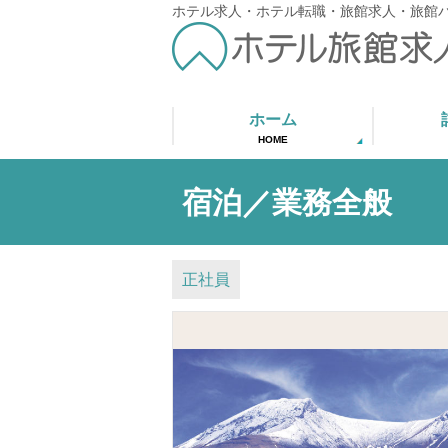
ホテル求人・ホテル転職・旅館求人・旅館
ホーム
HOME
宿泊／業務全般
正社員