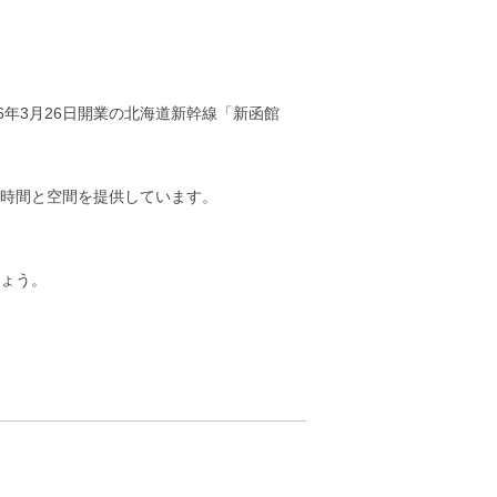
6年3月26日開業の北海道新幹線「新函館
時間と空間を提供しています。
ょう。