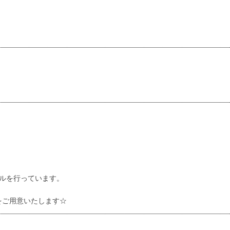
ルを行っています。
をご用意いたします☆